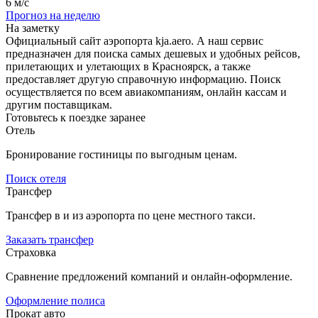
6 м/с
Прогноз на неделю
На заметку
Официальный сайт аэропорта kja.aero. А наш сервис
предназначен для поиска самых дешевых и удобных рейсов,
прилетающих и улетающих в Красноярск, а также
предоставляет другую справочную информацию. Поиск
осуществляется по всем авиакомпаниям, онлайн кассам и
другим поставщикам.
Готовьтесь к поездке заранее
Отель
Бронирование гостиницы по выгодным ценам.
Поиск отеля
Трансфер
Трансфер в и из аэропорта по цене местного такси.
Заказать трансфер
Страховка
Сравнение предложений компаний и онлайн-оформление.
Оформление полиса
Прокат авто