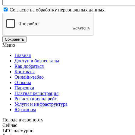
Согласие на обработку персональных данных
Меню
Главная
Доступ в бизнес залы
Как добраться
Контакты
Онлайн-табло
Отзывы
Парковка
Платная регистрация
Регистрация на рейс
Услуги и инфраструктура
Юр лицам
Погода в аэропорту
Сейчас
14°C
пасмурно