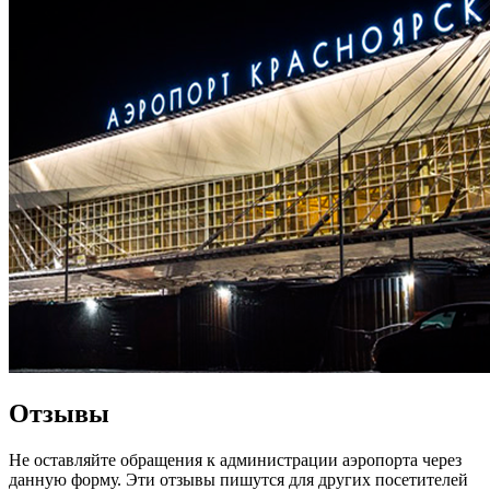
Отзывы
Не оставляйте обращения к администрации аэропорта через
данную форму. Эти отзывы пишутся для других посетителей